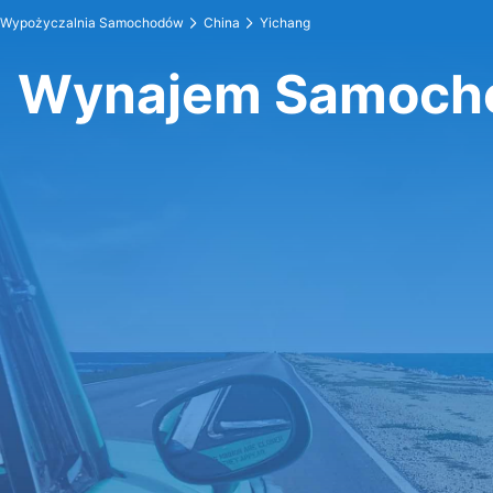
Wypożyczalnia Samochodów
China
Yichang
Wynajem Samoch