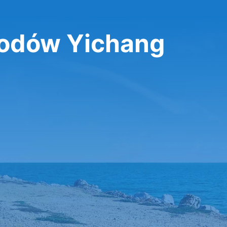
odów Yichang