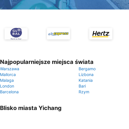
Najpopularniejsze miejsca świata
Warszawa
Bergamo
Mallorca
Lizbona
Malaga
Katania
London
Bari
Barcelona
Rzym
Blisko miasta Yichang