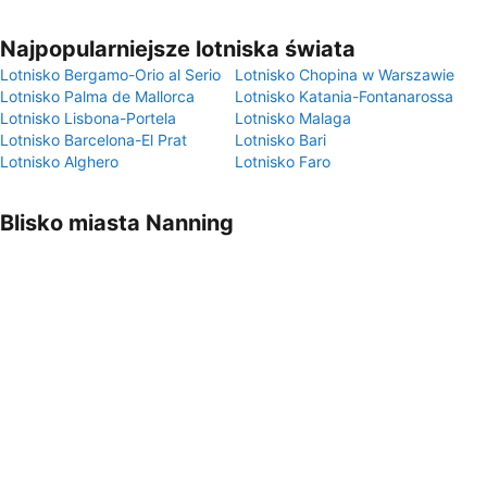
Najpopularniejsze lotniska świata
Lotnisko Bergamo-Orio al Serio
Lotnisko Chopina w Warszawie
Lotnisko Palma de Mallorca
Lotnisko Katania-Fontanarossa
Lotnisko Lisbona-Portela
Lotnisko Malaga
Lotnisko Barcelona-El Prat
Lotnisko Bari
Lotnisko Alghero
Lotnisko Faro
Blisko miasta Nanning