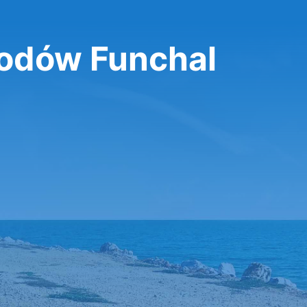
dów Funchal