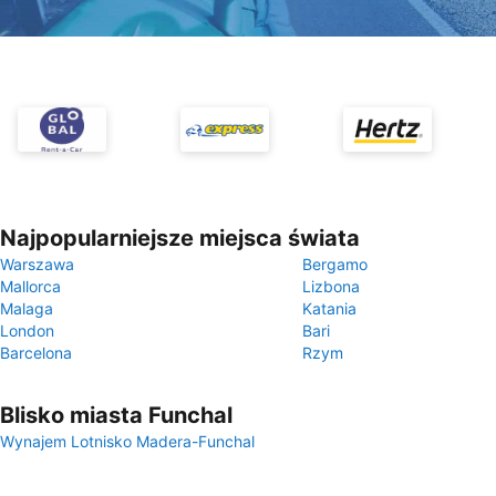
Najpopularniejsze miejsca świata
Warszawa
Bergamo
Mallorca
Lizbona
Malaga
Katania
London
Bari
Barcelona
Rzym
Blisko miasta Funchal
Wynajem Lotnisko Madera-Funchal