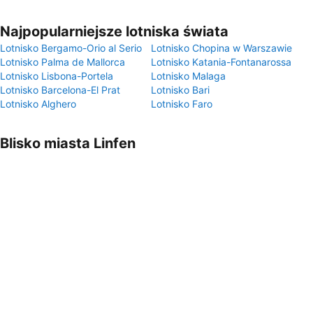
Najpopularniejsze lotniska świata
Lotnisko Bergamo-Orio al Serio
Lotnisko Chopina w Warszawie
Lotnisko Palma de Mallorca
Lotnisko Katania-Fontanarossa
Lotnisko Lisbona-Portela
Lotnisko Malaga
Lotnisko Barcelona-El Prat
Lotnisko Bari
Lotnisko Alghero
Lotnisko Faro
Blisko miasta Linfen