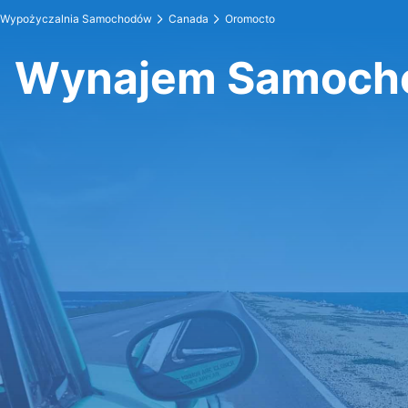
Wypożyczalnia Samochodów
Canada
Oromocto
Wynajem Samoch