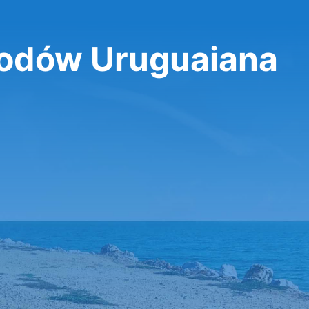
dów Uruguaiana