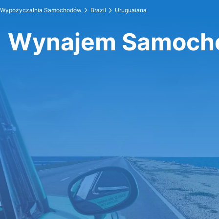
Wypożyczalnia Samochodów
Brazil
Uruguaiana
Wynajem Samocho