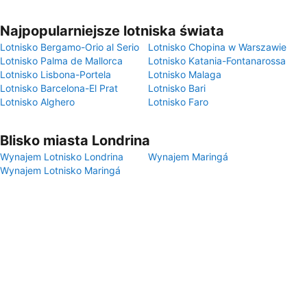
Najpopularniejsze lotniska świata
Lotnisko Bergamo-Orio al Serio
Lotnisko Chopina w Warszawie
Lotnisko Palma de Mallorca
Lotnisko Katania-Fontanarossa
Lotnisko Lisbona-Portela
Lotnisko Malaga
Lotnisko Barcelona-El Prat
Lotnisko Bari
Lotnisko Alghero
Lotnisko Faro
Blisko miasta Londrina
Wynajem Lotnisko Londrina
Wynajem Maringá
Wynajem Lotnisko Maringá