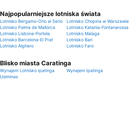
Najpopularniejsze lotniska świata
Lotnisko Bergamo-Orio al Serio
Lotnisko Chopina w Warszawie
Lotnisko Palma de Mallorca
Lotnisko Katania-Fontanarossa
Lotnisko Lisbona-Portela
Lotnisko Malaga
Lotnisko Barcelona-El Prat
Lotnisko Bari
Lotnisko Alghero
Lotnisko Faro
Blisko miasta Caratinga
Wynajem Lotnisko Ipatinga
Wynajem Ipatinga
Usiminas