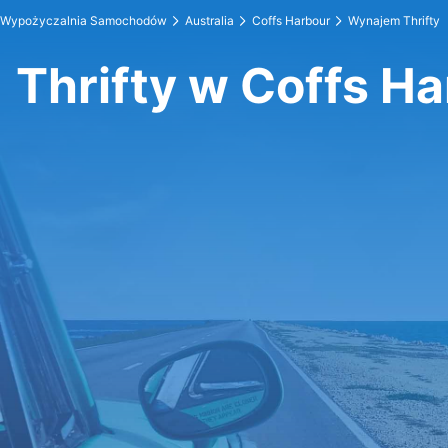
Wypożyczalnia Samochodów
Australia
Coffs Harbour
Wynajem Thrifty
Thrifty w Coffs H