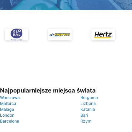
Najpopularniejsze miejsca świata
Warszawa
Bergamo
Mallorca
Lizbona
Malaga
Katania
London
Bari
Barcelona
Rzym