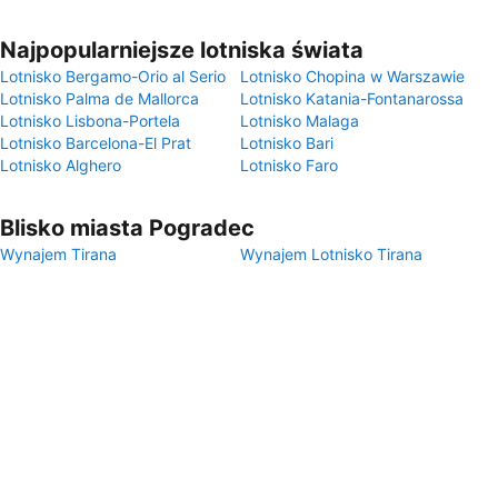
Najpopularniejsze lotniska świata
Lotnisko Bergamo-Orio al Serio
Lotnisko Chopina w Warszawie
Lotnisko Palma de Mallorca
Lotnisko Katania-Fontanarossa
Lotnisko Lisbona-Portela
Lotnisko Malaga
Lotnisko Barcelona-El Prat
Lotnisko Bari
Lotnisko Alghero
Lotnisko Faro
Blisko miasta Pogradec
Wynajem Tirana
Wynajem Lotnisko Tirana