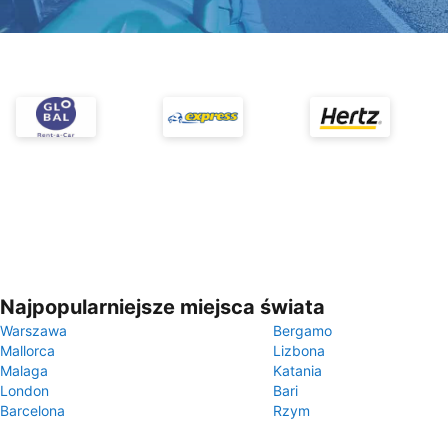
Najpopularniejsze miejsca świata
Warszawa
Bergamo
Mallorca
Lizbona
Malaga
Katania
London
Bari
Barcelona
Rzym