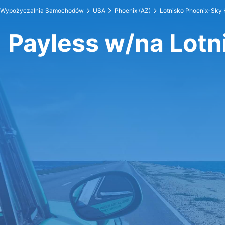
Wypożyczalnia Samochodów
USA
Phoenix (AZ)
Lotnisko Phoenix-Sky 
Payless w/na Lotn