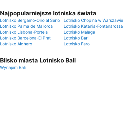
Najpopularniejsze lotniska świata
Lotnisko Bergamo-Orio al Serio
Lotnisko Chopina w Warszawie
Lotnisko Palma de Mallorca
Lotnisko Katania-Fontanarossa
Lotnisko Lisbona-Portela
Lotnisko Malaga
Lotnisko Barcelona-El Prat
Lotnisko Bari
Lotnisko Alghero
Lotnisko Faro
Blisko miasta Lotnisko Bali
Wynajem Bali