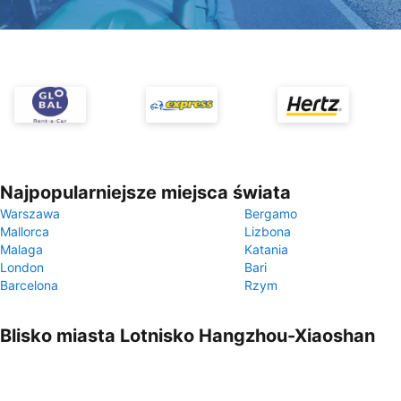
Najpopularniejsze miejsca świata
Warszawa
Bergamo
Mallorca
Lizbona
Malaga
Katania
London
Bari
Barcelona
Rzym
Blisko miasta Lotnisko Hangzhou-Xiaoshan