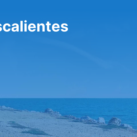
calientes