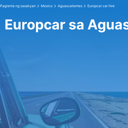
Pagrenta ng sasakyan
Mexico
Aguascalientes
Europcar car hire
Europcar sa Aguas