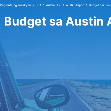
Pagrenta ng sasakyan
USA
Austin (TX)
Austin Airport
Budget car hire
Budget sa Austin 