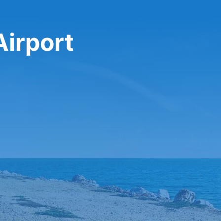
Airport