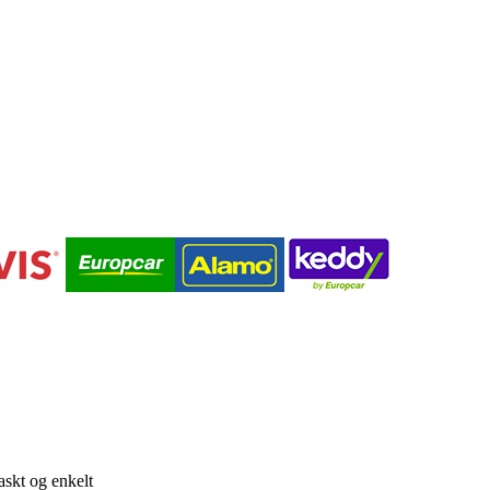
askt og enkelt