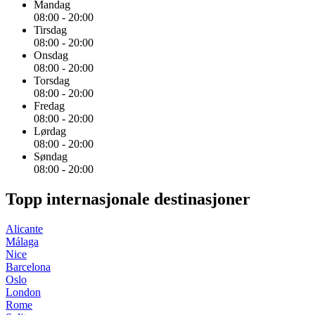
Mandag
08:00
-
20:00
Tirsdag
08:00
-
20:00
Onsdag
08:00
-
20:00
Torsdag
08:00
-
20:00
Fredag
08:00
-
20:00
Lørdag
08:00
-
20:00
Søndag
08:00
-
20:00
Topp internasjonale destinasjoner
Alicante
Málaga
Nice
Barcelona
Oslo
London
Rome