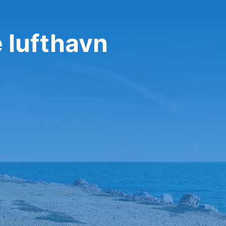
 lufthavn