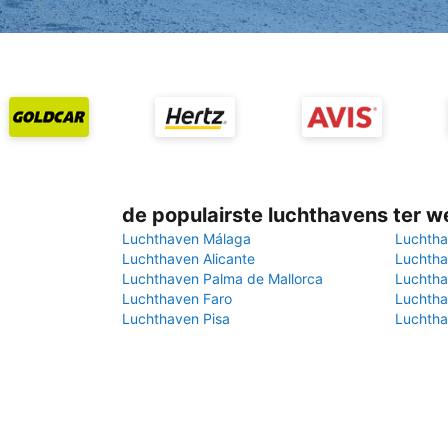
de populairste luchthavens ter w
Luchthaven Málaga
Luchtha
Luchthaven Alicante
Luchtha
Luchthaven Palma de Mallorca
Luchtha
Luchthaven Faro
Luchtha
Luchthaven Pisa
Luchtha