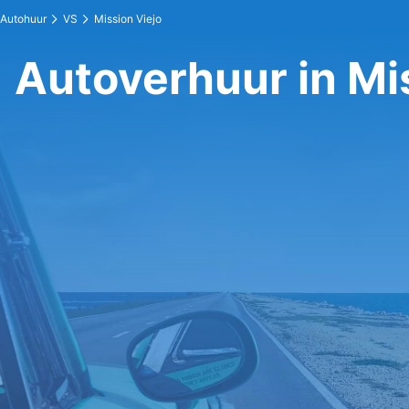
Autohuur
VS
Mission Viejo
Autoverhuur in Mi