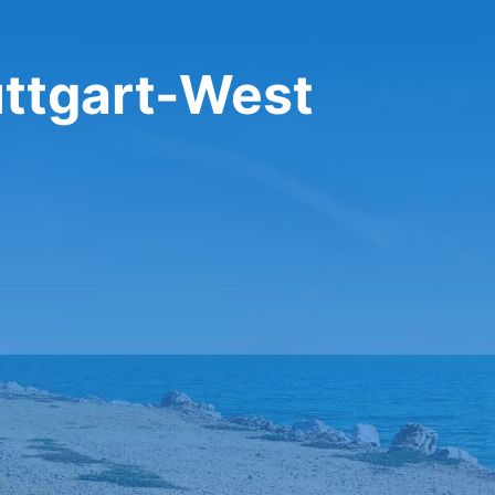
uttgart-West