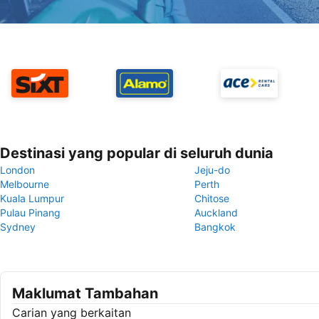
Destinasi yang popular di seluruh dunia
London
Jeju-do
Melbourne
Perth
Kuala Lumpur
Chitose
Pulau Pinang
Auckland
Sydney
Bangkok
Maklumat Tambahan
Carian yang berkaitan