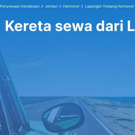
Penyewaan Kenderaan
Jerman
Hannover
Lapangan Terbang Hannover
Kereta sewa dari