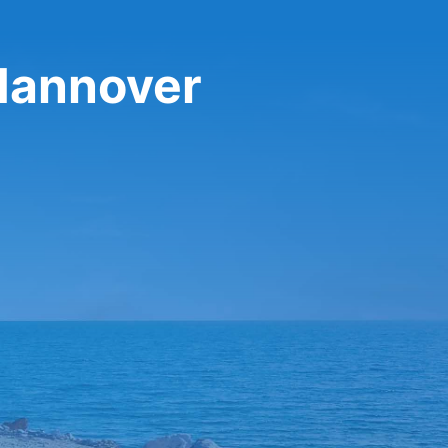
Hannover