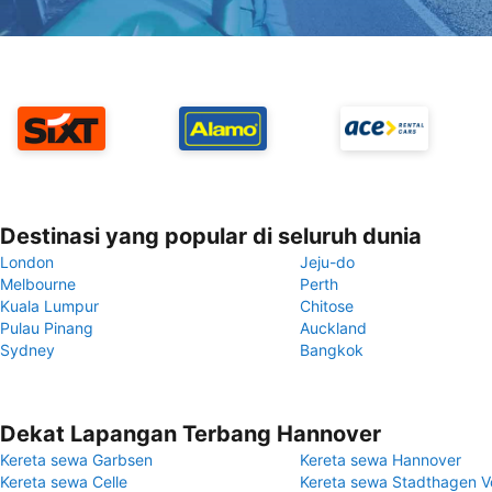
Destinasi yang popular di seluruh dunia
London
Jeju-do
Melbourne
Perth
Kuala Lumpur
Chitose
Pulau Pinang
Auckland
Sydney
Bangkok
Dekat Lapangan Terbang Hannover
Kereta sewa Garbsen
Kereta sewa Hannover
Kereta sewa Celle
Kereta sewa Stadthagen 