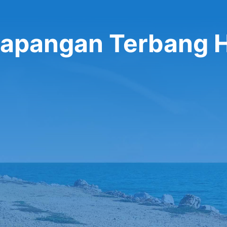
 Lapangan Terbang 