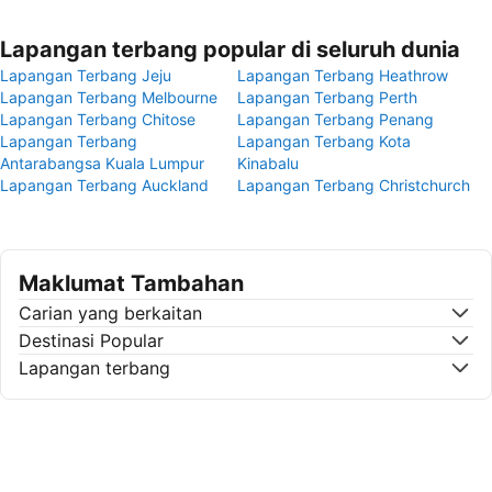
Lapangan terbang popular di seluruh dunia
Lapangan Terbang Jeju
Lapangan Terbang Heathrow
Lapangan Terbang Melbourne
Lapangan Terbang Perth
Lapangan Terbang Chitose
Lapangan Terbang Penang
Lapangan Terbang
Lapangan Terbang Kota
Antarabangsa Kuala Lumpur
Kinabalu
Lapangan Terbang Auckland
Lapangan Terbang Christchurch
Maklumat Tambahan
Carian yang berkaitan
Destinasi Popular
Lapangan terbang