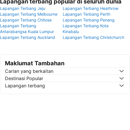
Lapangan terbang popular di seluruh dunia
Lapangan Terbang Jeju
Lapangan Terbang Heathrow
Lapangan Terbang Melbourne
Lapangan Terbang Perth
Lapangan Terbang Chitose
Lapangan Terbang Penang
Lapangan Terbang
Lapangan Terbang Kota
Antarabangsa Kuala Lumpur
Kinabalu
Lapangan Terbang Auckland
Lapangan Terbang Christchurch
Maklumat Tambahan
Carian yang berkaitan
Destinasi Popular
Lapangan terbang