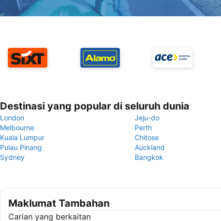
Destinasi yang popular di seluruh dunia
London
Jeju-do
Melbourne
Perth
Kuala Lumpur
Chitose
Pulau Pinang
Auckland
Sydney
Bangkok
Maklumat Tambahan
Carian yang berkaitan