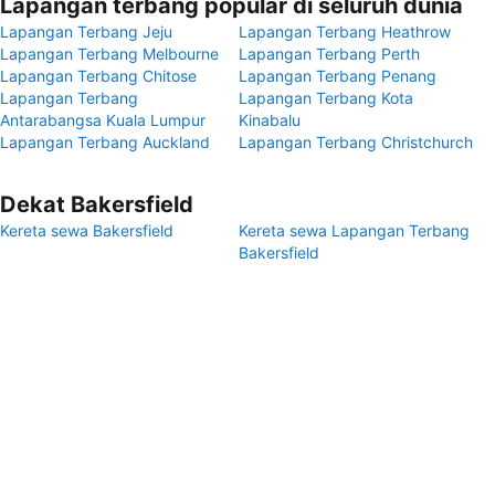
Lapangan terbang popular di seluruh dunia
Lapangan Terbang Jeju
Lapangan Terbang Heathrow
Lapangan Terbang Melbourne
Lapangan Terbang Perth
Lapangan Terbang Chitose
Lapangan Terbang Penang
Lapangan Terbang
Lapangan Terbang Kota
Antarabangsa Kuala Lumpur
Kinabalu
Lapangan Terbang Auckland
Lapangan Terbang Christchurch
Dekat Bakersfield
Kereta sewa Bakersfield
Kereta sewa Lapangan Terbang
Bakersfield