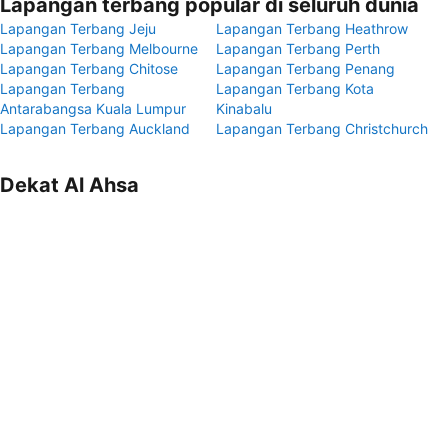
Lapangan terbang popular di seluruh dunia
Lapangan Terbang Jeju
Lapangan Terbang Heathrow
Lapangan Terbang Melbourne
Lapangan Terbang Perth
Lapangan Terbang Chitose
Lapangan Terbang Penang
Lapangan Terbang
Lapangan Terbang Kota
Antarabangsa Kuala Lumpur
Kinabalu
Lapangan Terbang Auckland
Lapangan Terbang Christchurch
Dekat Al Ahsa