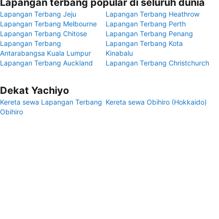
Lapangan terbang popular di seluruh dunia
Lapangan Terbang Jeju
Lapangan Terbang Heathrow
Lapangan Terbang Melbourne
Lapangan Terbang Perth
Lapangan Terbang Chitose
Lapangan Terbang Penang
Lapangan Terbang
Lapangan Terbang Kota
Antarabangsa Kuala Lumpur
Kinabalu
Lapangan Terbang Auckland
Lapangan Terbang Christchurch
Dekat Yachiyo
Kereta sewa Lapangan Terbang
Kereta sewa Obihiro (Hokkaido)
Obihiro