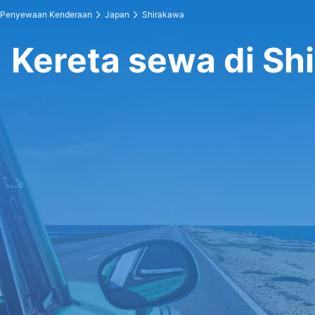
Penyewaan Kenderaan
Japan
Shirakawa
Kereta sewa di Sh