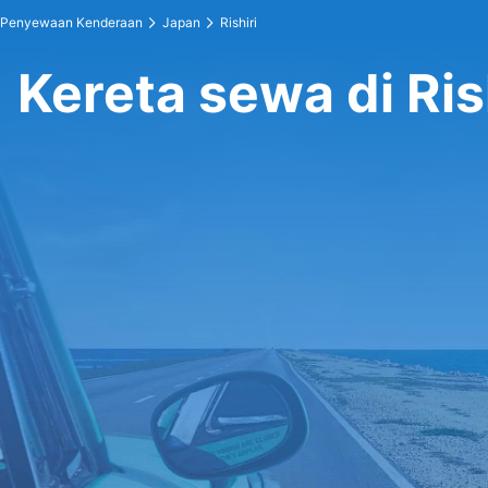
Penyewaan Kenderaan
Japan
Rishiri
Kereta sewa di Ris