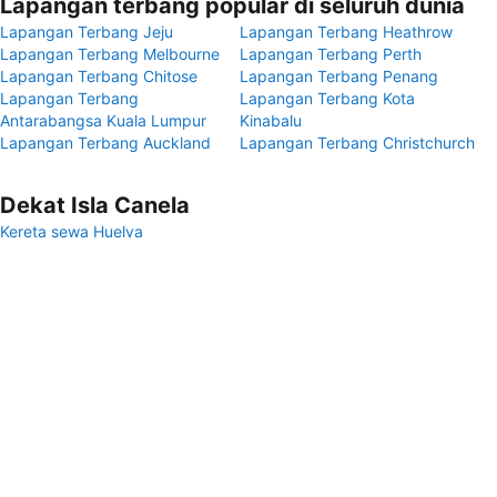
Lapangan terbang popular di seluruh dunia
Lapangan Terbang Jeju
Lapangan Terbang Heathrow
Lapangan Terbang Melbourne
Lapangan Terbang Perth
Lapangan Terbang Chitose
Lapangan Terbang Penang
Lapangan Terbang
Lapangan Terbang Kota
Antarabangsa Kuala Lumpur
Kinabalu
Lapangan Terbang Auckland
Lapangan Terbang Christchurch
Dekat Isla Canela
Kereta sewa Huelva