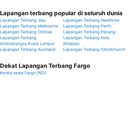
Lapangan terbang popular di seluruh dunia
Lapangan Terbang Jeju
Lapangan Terbang Heathrow
Lapangan Terbang Melbourne
Lapangan Terbang Perth
Lapangan Terbang Chitose
Lapangan Terbang Penang
Lapangan Terbang
Lapangan Terbang Kota
Antarabangsa Kuala Lumpur
Kinabalu
Lapangan Terbang Auckland
Lapangan Terbang Christchurch
Dekat Lapangan Terbang Fargo
Kereta sewa Fargo (ND)