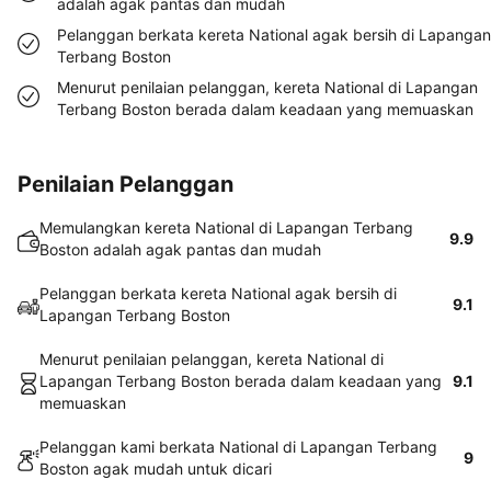
adalah agak pantas dan mudah
Pelanggan berkata kereta National agak bersih di Lapangan
Terbang Boston
Menurut penilaian pelanggan, kereta National di Lapangan
Terbang Boston berada dalam keadaan yang memuaskan
Penilaian Pelanggan
Memulangkan kereta National di Lapangan Terbang
9.9
Boston adalah agak pantas dan mudah
Pelanggan berkata kereta National agak bersih di
9.1
Lapangan Terbang Boston
Menurut penilaian pelanggan, kereta National di
Lapangan Terbang Boston berada dalam keadaan yang
9.1
memuaskan
Pelanggan kami berkata National di Lapangan Terbang
9
Boston agak mudah untuk dicari