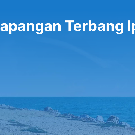
Lapangan Terbang I