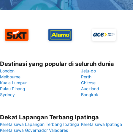
Destinasi yang popular di seluruh dunia
London
Jeju-do
Melbourne
Perth
Kuala Lumpur
Chitose
Pulau Pinang
Auckland
Sydney
Bangkok
Dekat Lapangan Terbang Ipatinga
Kereta sewa Lapangan Terbang Ipatinga
Kereta sewa Ipatinga
Kereta sewa Governador Valadares