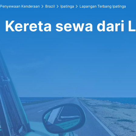
Penyewaan Kenderaan
Brazil
Ipatinga
Lapangan Terbang Ipatinga
Kereta sewa dari 