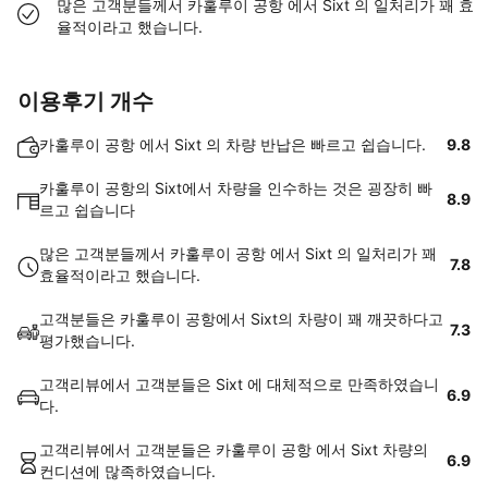
많은 고객분들께서 카훌루이 공항 에서 Sixt 의 일처리가 꽤 효
율적이라고 했습니다.
이용후기 개수
카훌루이 공항 에서 Sixt 의 차량 반납은 빠르고 쉽습니다.
9.8
카훌루이 공항의 Sixt에서 차량을 인수하는 것은 굉장히 빠
8.9
르고 쉽습니다
많은 고객분들께서 카훌루이 공항 에서 Sixt 의 일처리가 꽤
7.8
효율적이라고 했습니다.
고객분들은 카훌루이 공항에서 Sixt의 차량이 꽤 깨끗하다고
7.3
평가했습니다.
고객리뷰에서 고객분들은 Sixt 에 대체적으로 만족하였습니
6.9
다.
고객리뷰에서 고객분들은 카훌루이 공항 에서 Sixt 차량의
6.9
컨디션에 많족하였습니다.