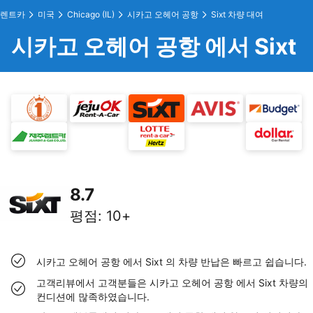
렌트카
미국
Chicago (IL)
시카고 오헤어 공항
Sixt 차량 대여
시카고 오헤어 공항 에서 Sixt
8.7
평점
:
10+
시카고 오헤어 공항 에서 Sixt 의 차량 반납은 빠르고 쉽습니다.
고객리뷰에서 고객분들은 시카고 오헤어 공항 에서 Sixt 차량의
컨디션에 많족하였습니다.