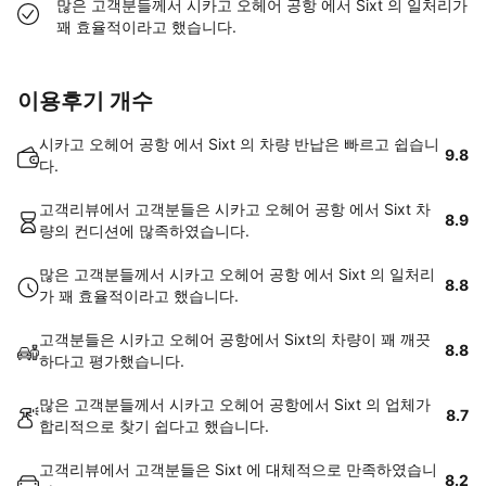
많은 고객분들께서 시카고 오헤어 공항 에서 Sixt 의 일처리가
꽤 효율적이라고 했습니다.
이용후기 개수
시카고 오헤어 공항 에서 Sixt 의 차량 반납은 빠르고 쉽습니
9.8
다.
고객리뷰에서 고객분들은 시카고 오헤어 공항 에서 Sixt 차
8.9
량의 컨디션에 많족하였습니다.
많은 고객분들께서 시카고 오헤어 공항 에서 Sixt 의 일처리
8.8
가 꽤 효율적이라고 했습니다.
고객분들은 시카고 오헤어 공항에서 Sixt의 차량이 꽤 깨끗
8.8
하다고 평가했습니다.
많은 고객분들께서 시카고 오헤어 공항에서 Sixt 의 업체가
8.7
합리적으로 찾기 쉽다고 했습니다.
고객리뷰에서 고객분들은 Sixt 에 대체적으로 만족하였습니
8.2