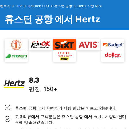
렌트카
미국
Houston (TX)
휴스턴 공항
Hertz 차량 대여
휴스턴 공항 에서 Hertz
8.3
평점
:
150+
휴스턴 공항 에서 Hertz 의 차량 반납은 빠르고 쉽습니다.
고객리뷰에서 고객분들은 휴스턴 공항 에서 Hertz 차량의 컨디
션에 많족하였습니다.