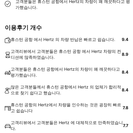
고객분들은 휴스턴 공항에서 Hertz의 차량이 꽤 깨끗하다고 평
가했습니다.
이용후기 개수
휴스턴 공항 에서 Hertz 의 차량 반납은 빠르고 쉽습니다.
9.4
고객리뷰에서 고객분들은 휴스턴 공항 에서 Hertz 차량의 컨
8.9
디션에 많족하였습니다.
고객분들은 휴스턴 공항에서 Hertz의 차량이 꽤 깨끗하다고
8.4
평가했습니다.
많은 고객분들께서 휴스턴 공항에서 Hertz 의 업체가 합리적
8.4
으로 찾기 쉽다고 했습니다.
휴스턴 공항의 Hertz에서 차량을 인수하는 것은 굉장히 빠르
7.8
고 쉽습니다
고객리뷰에서 고객분들은 Hertz 에 대체적으로 만족하였습니
7.7
다.