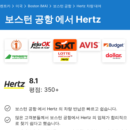
렌트카
미국
Boston (MA)
보스턴 공항
Hertz 차량 대여
보스턴 공항 에서 Hertz
8.1
평점
:
350+
보스턴 공항 에서 Hertz 의 차량 반납은 빠르고 쉽습니다.
많은 고객분들께서 보스턴 공항에서 Hertz 의 업체가 합리적으
로 찾기 쉽다고 했습니다.