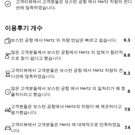
고객리뷰에서 고객분들은 보스턴 공항 에서 Hertz 차량의 컨디
션에 많족하였습니다.
이용후기 개수
보스턴 공항 에서 Hertz 의 차량 반납은 빠르고 쉽습니다.
9.3
많은 고객분들께서 보스턴 공항에서 Hertz 의 업체가 합리적
8.8
으로 찾기 쉽다고 했습니다.
고객리뷰에서 고객분들은 보스턴 공항 에서 Hertz 차량의 컨
8.3
디션에 많족하였습니다.
많은 고객분들께서 보스턴 공항 에서 Hertz 의 일처리가 꽤 효
8
율적이라고 했습니다.
고객분들은 보스턴 공항에서 Hertz의 차량이 꽤 깨끗하다고
7.9
평가했습니다.
고객리뷰에서 고객분들은 Hertz 에 대체적으로 만족하였습
7.4
니다.