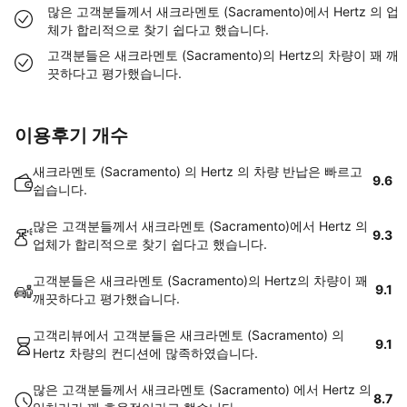
많은 고객분들께서 새크라멘토 (Sacramento)에서 Hertz 의 업
체가 합리적으로 찾기 쉽다고 했습니다.
고객분들은 새크라멘토 (Sacramento)의 Hertz의 차량이 꽤 깨
끗하다고 평가했습니다.
이용후기 개수
새크라멘토 (Sacramento) 의 Hertz 의 차량 반납은 빠르고
9.6
쉽습니다.
많은 고객분들께서 새크라멘토 (Sacramento)에서 Hertz 의
9.3
업체가 합리적으로 찾기 쉽다고 했습니다.
고객분들은 새크라멘토 (Sacramento)의 Hertz의 차량이 꽤
9.1
깨끗하다고 평가했습니다.
고객리뷰에서 고객분들은 새크라멘토 (Sacramento) 의
9.1
Hertz 차량의 컨디션에 많족하였습니다.
많은 고객분들께서 새크라멘토 (Sacramento) 에서 Hertz 의
8.7