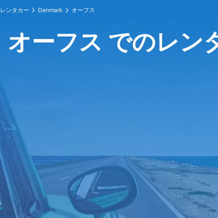
レンタカー
Denmark
オーフス
オーフス でのレン