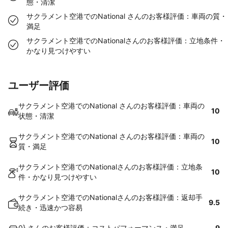
態・清潔
サクラメント空港でのNational さんのお客様評価：車両の質・
満足
サクラメント空港でのNationalさんのお客様評価：立地条件・
かなり見つけやすい
ユーザー評価
サクラメント空港でのNational さんのお客様評価：車両の
10
状態・清潔
サクラメント空港でのNational さんのお客様評価：車両の
10
質・満足
サクラメント空港でのNationalさんのお客様評価：立地条
10
件・かなり見つけやすい
サクラメント空港でのNationalさんのお客様評価：返却手
9.5
続き・迅速かつ容易
0} さんのお客様評価：コストパフォーマンス・満足
9