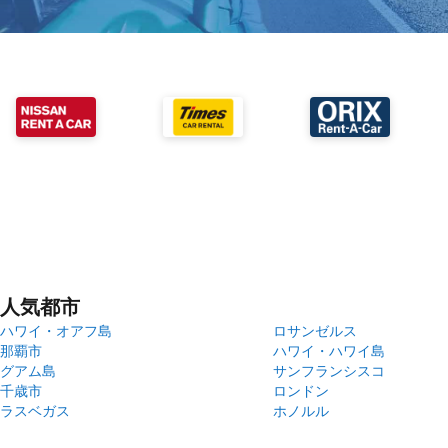
人気都市
ハワイ・オアフ島
ロサンゼルス
那覇市
ハワイ・ハワイ島
グアム島
サンフランシスコ
千歳市
ロンドン
ラスベガス
ホノルル