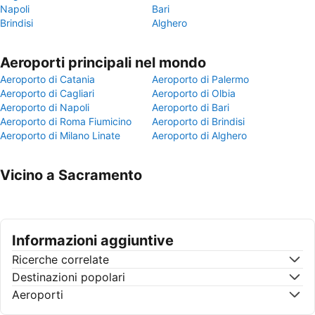
Napoli
Bari
Brindisi
Alghero
Aeroporti principali nel mondo
Aeroporto di Catania
Aeroporto di Palermo
Aeroporto di Cagliari
Aeroporto di Olbia
Aeroporto di Napoli
Aeroporto di Bari
Aeroporto di Roma Fiumicino
Aeroporto di Brindisi
Aeroporto di Milano Linate
Aeroporto di Alghero
Vicino a Sacramento
Informazioni aggiuntive
Ricerche correlate
Destinazioni popolari
Aeroporti