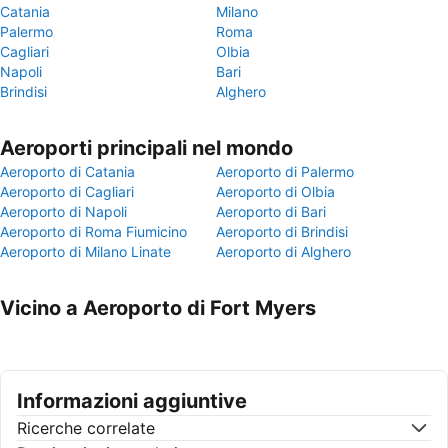
Catania
Milano
Palermo
Roma
Cagliari
Olbia
Napoli
Bari
Brindisi
Alghero
Aeroporti principali nel mondo
Aeroporto di Catania
Aeroporto di Palermo
Aeroporto di Cagliari
Aeroporto di Olbia
Aeroporto di Napoli
Aeroporto di Bari
Aeroporto di Roma Fiumicino
Aeroporto di Brindisi
Aeroporto di Milano Linate
Aeroporto di Alghero
Vicino a Aeroporto di Fort Myers
Informazioni aggiuntive
Ricerche correlate