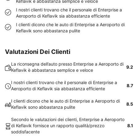
Keflavik è abbastanza semplice e veloce
I nostri clienti trovano che il personale di Enterprise a
Aeroporto di Keflavik sia abbastanza efficiente
I clienti dicono che le auto di Enterprise a Aeroporto di
Keflavik sono abbastanza pulite
Valutazioni Dei Clienti
La riconsegna dell’auto presso Enterprise a Aeroporto di
9.2
Keflavik è abbastanza semplice e veloce
I nostri clienti trovano che il personale di Enterprise a
8.7
Aeroporto di Keflavik sia abbastanza efficiente
I clienti dicono che le auto di Enterprise a Aeroporto di
8.5
Keflavik sono abbastanza pulite
Secondo le valutazioni dei clienti, Enterprise a Aeroporto
di Keflavik fornisce un rapporto qualità/prezzo
8.1
soddisfacente