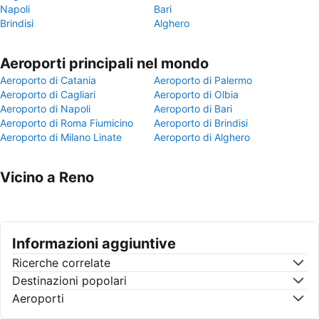
Napoli
Bari
Brindisi
Alghero
Aeroporti principali nel mondo
Aeroporto di Catania
Aeroporto di Palermo
Aeroporto di Cagliari
Aeroporto di Olbia
Aeroporto di Napoli
Aeroporto di Bari
Aeroporto di Roma Fiumicino
Aeroporto di Brindisi
Aeroporto di Milano Linate
Aeroporto di Alghero
Vicino a Reno
Informazioni aggiuntive
Ricerche correlate
Destinazioni popolari
Aeroporti