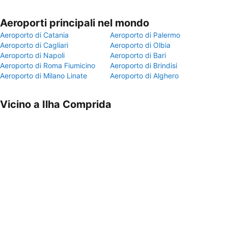
Aeroporti principali nel mondo
Aeroporto di Catania
Aeroporto di Palermo
Aeroporto di Cagliari
Aeroporto di Olbia
Aeroporto di Napoli
Aeroporto di Bari
Aeroporto di Roma Fiumicino
Aeroporto di Brindisi
Aeroporto di Milano Linate
Aeroporto di Alghero
Vicino a Ilha Comprida