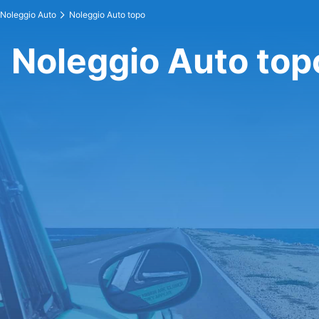
Noleggio Auto
Noleggio Auto topo
Noleggio Auto top