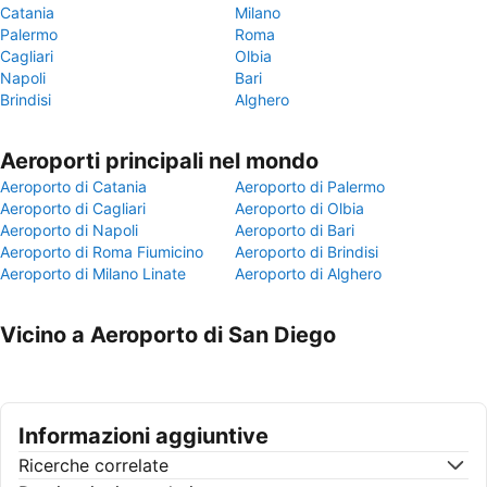
Catania
Milano
Palermo
Roma
Cagliari
Olbia
Napoli
Bari
Brindisi
Alghero
Aeroporti principali nel mondo
Aeroporto di Catania
Aeroporto di Palermo
Aeroporto di Cagliari
Aeroporto di Olbia
Aeroporto di Napoli
Aeroporto di Bari
Aeroporto di Roma Fiumicino
Aeroporto di Brindisi
Aeroporto di Milano Linate
Aeroporto di Alghero
Vicino a Aeroporto di San Diego
Informazioni aggiuntive
Ricerche correlate