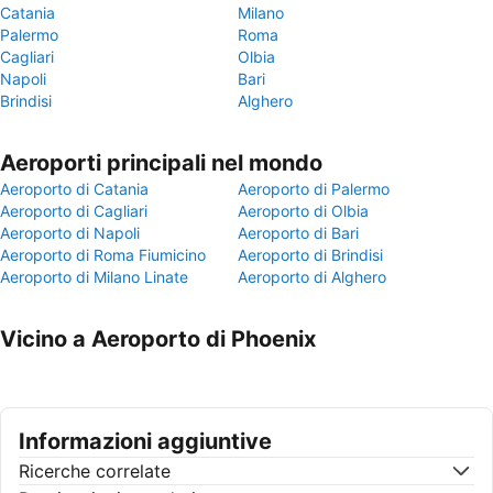
Catania
Milano
Palermo
Roma
Cagliari
Olbia
Napoli
Bari
Brindisi
Alghero
Aeroporti principali nel mondo
Aeroporto di Catania
Aeroporto di Palermo
Aeroporto di Cagliari
Aeroporto di Olbia
Aeroporto di Napoli
Aeroporto di Bari
Aeroporto di Roma Fiumicino
Aeroporto di Brindisi
Aeroporto di Milano Linate
Aeroporto di Alghero
Vicino a Aeroporto di Phoenix
Informazioni aggiuntive
Ricerche correlate