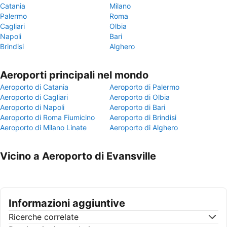
Catania
Milano
Palermo
Roma
Cagliari
Olbia
Napoli
Bari
Brindisi
Alghero
Aeroporti principali nel mondo
Aeroporto di Catania
Aeroporto di Palermo
Aeroporto di Cagliari
Aeroporto di Olbia
Aeroporto di Napoli
Aeroporto di Bari
Aeroporto di Roma Fiumicino
Aeroporto di Brindisi
Aeroporto di Milano Linate
Aeroporto di Alghero
Vicino a Aeroporto di Evansville
Informazioni aggiuntive
Ricerche correlate