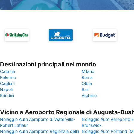
Destinazioni principali nel mondo
Catania
Milano
Palermo
Roma
Cagliari
Olbia
Napoli
Bari
Brindisi
Alghero
Vicino a Aeroporto Regionale di Augusta-Bush
Noleggio Auto Aeroporto di Waterville-
Noleggio Auto Aeroporto E
Robert Lafleur
Brunswick
Noleggio Auto Aeroporto Regionale della
Noleggio Auto Portland (M