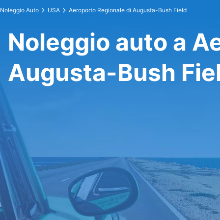
Noleggio Auto
USA
Aeroporto Regionale di Augusta-Bush Field
Noleggio auto a A
Augusta-Bush Fie